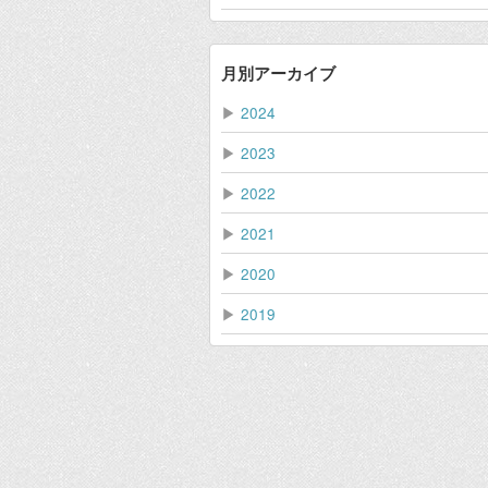
月別アーカイブ
▶
2024
▶
2023
▶
2022
▶
2021
▶
2020
▶
2019